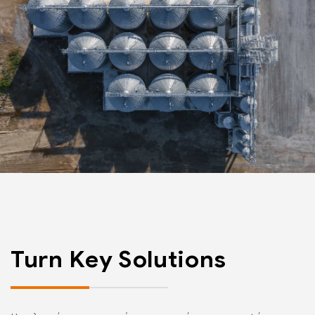
Turn Key Solutions