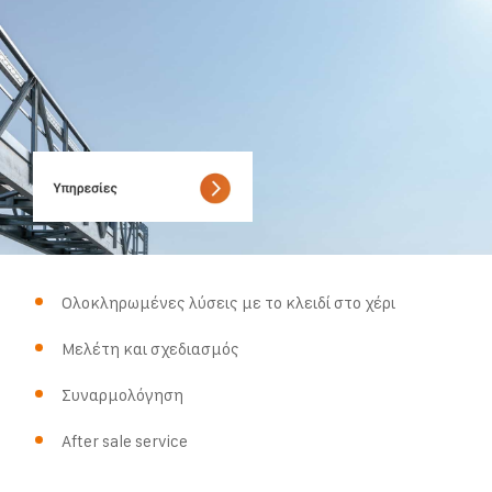
Ολοκληρωμένες λύσεις με το κλειδί στο χέρι
Μελέτη και σχεδιασμός
Συναρμολόγηση
After sale service