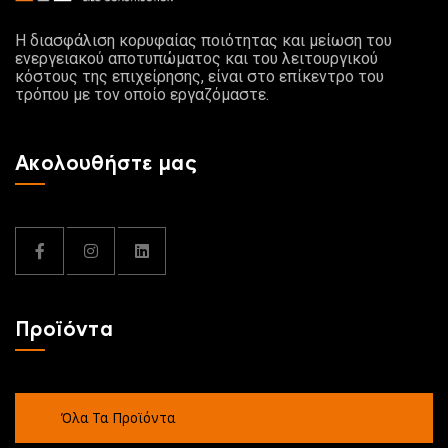
Η διασφάλιση κορυφαίας ποιότητας και μείωση του
ενεργειακού αποτυπώματος και του λειτουργικού
κόστους της επιχείρησης, είναι στο επίκεντρο του
τρόπου με τον οποίο εργαζόμαστε.
Ακολουθήστε μας
Προϊόντα
Όλα Τα Προϊόντα