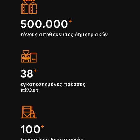
500.000
+
τόνους αποθήκευσης δημητριακών
38
+
εγκατεστημένες πρέσσες
πέλλετ
100
+
ξηραντήρια δημητριακών