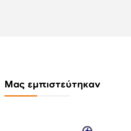
Μας εμπιστεύτηκαν