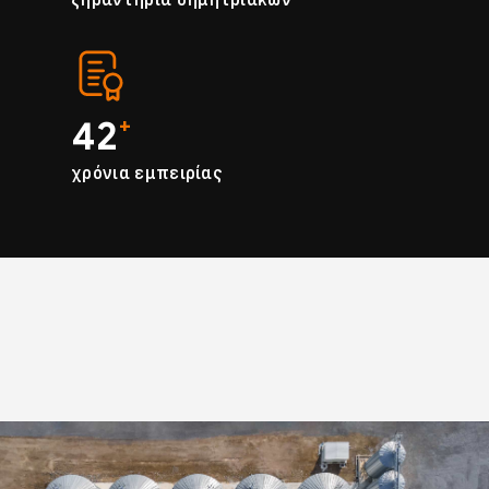
42
+
χρόνια εμπειρίας