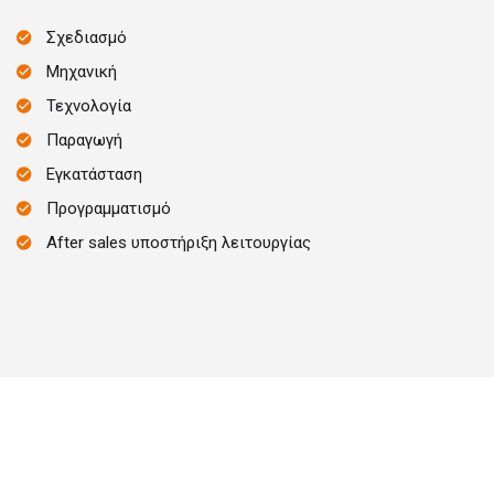
Σχεδιασμό
Μηχανική
Τεχνολογία
Παραγωγή
Εγκατάσταση
Προγραμματισμό
After sales υποστήριξη λειτουργίας