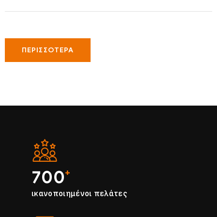
ΠΕΡΙΣΣΌΤΕΡΑ
700
+
ικανοποιημένοι πελάτες