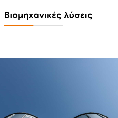
Bιομηχανικές λύσεις