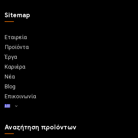
Sitemap
Εταιρεία
Προϊόντα
Έργα
Καριέρα
Νέα
Blog
Επικοινωνία
Αναζήτηση προϊόντων