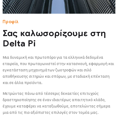
Προφίλ
Σας καλωσορίζουμε
στη
Delta Pi
Μια δυναμική και πρωτοπόρο για τα ελληνικά δεδομένα
εταιρεία, που πρωταγωνιστεί στην κατασκευή, εφαρμογή και
εγκατάσταση μηχανημάτων ζωοτροφών και σιλό
αποθήκευσης σιτηρών και σπόρων, με σταδιακή επέκταση
και σε άλλα προϊόντα.
Μετρώντας πάνω από τέσσερις δεκαετίες επιτυχούς
δραστηριοποίησης σε έναν ιδιαιτέρως απαιτητικό κλάδο,
έχουμε καταφέρει να καταξιωθούμε, αποτελώντας σήμερα
μια από τις πιο αξιόπιστες επιλογές στον τομέα μας.