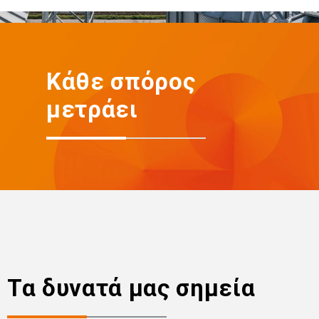
Κάθε σπόρος
μετράει
Τα δυνατά μας σημεία