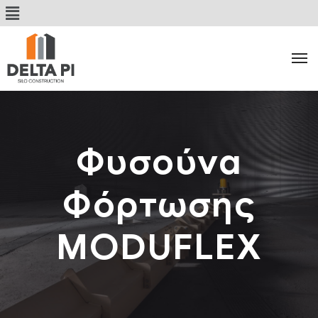
Φυσούνα
Φόρτωσης
MODUFLEX