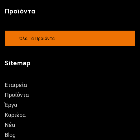
Προϊόντα
Όλα Τα Προϊόντα
Sitemap
Εταιρεία
Προϊόντα
Έργα
Καριέρα
Νέα
Blog