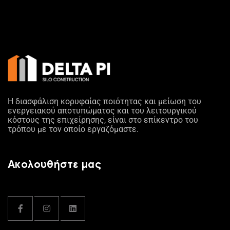
Η διασφάλιση κορυφαίας ποιότητας και μείωση του
ενεργειακού αποτυπώματος και του λειτουργικού
κόστους της επιχείρησης, είναι στο επίκεντρο του
τρόπου με τον οποίο εργαζόμαστε.
Ακολουθήστε μας