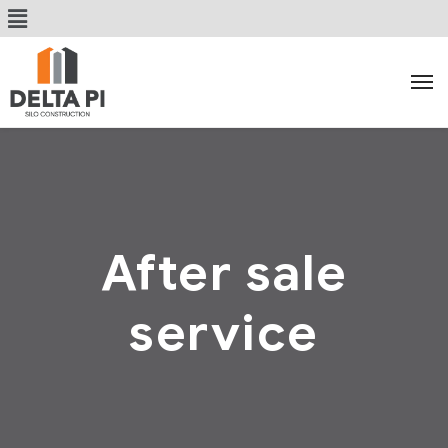
After sale
service