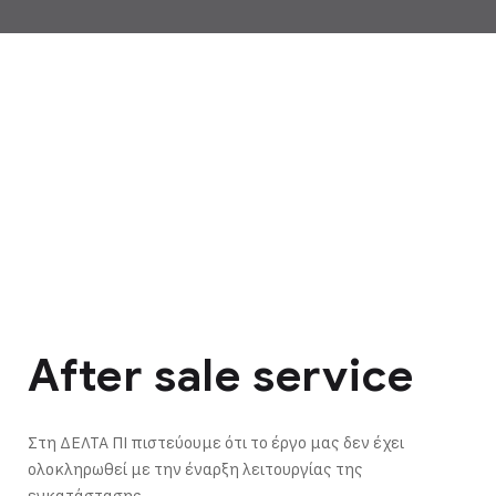
After sale service
Στη
ΔΕΛΤΑ ΠΙ
πιστεύουμε ότι το έργο μας δεν έχει
ολοκληρωθεί με την έναρξη λειτουργίας της
εγκατάστασης.