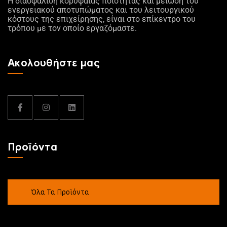
Η διασφάλιση κορυφαίας ποιότητας και μείωση του
ενεργειακού αποτυπώματος και του λειτουργικού
κόστους της επιχείρησης, είναι στο επίκεντρο του
τρόπου με τον οποίο εργαζόμαστε.
Ακολουθήστε μας
Προϊόντα
Όλα Τα Προϊόντα