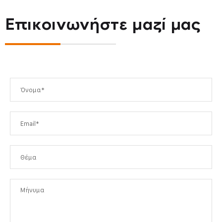
Επικοινωνήστε
μαζί μας