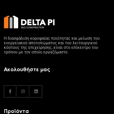
Η διασφάλιση κορυφαίας ποιότητας και μείωση του
ενεργειακού αποτυπώματος και του λειτουργικού
κόστους της επιχείρησης, είναι στο επίκεντρο του
τρόπου με τον οποίο εργαζόμαστε.
Ακολουθήστε μας
Προϊόντα