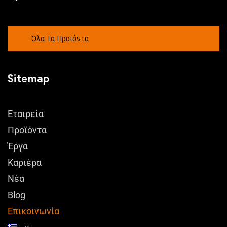
Όλα Τα Προϊόντα
Sitemap
Εταιρεία
Προϊόντα
Έργα
Καριέρα
Νέα
Blog
Επικοινωνία