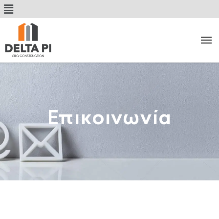
Επικοινωνία