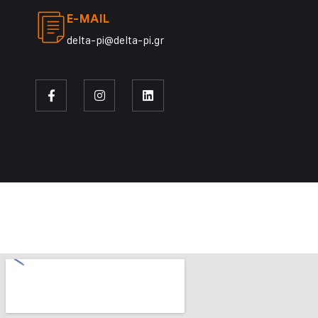
E-MAIL
delta-pi@delta-pi.gr