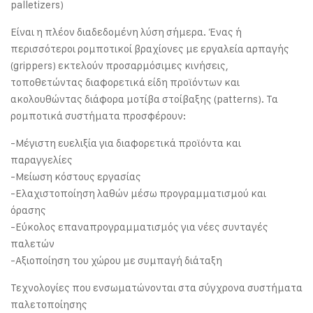
palletizers)
Είναι η πλέον διαδεδομένη λύση σήμερα. Ένας ή
περισσότεροι ρομποτικοί βραχίονες με εργαλεία αρπαγής
(grippers) εκτελούν προσαρμόσιμες κινήσεις,
τοποθετώντας διαφορετικά είδη προϊόντων και
ακολουθώντας διάφορα μοτίβα στοίβαξης (patterns). Τα
ρομποτικά συστήματα προσφέρουν:
-Μέγιστη ευελιξία για διαφορετικά προϊόντα και
παραγγελίες
-Μείωση κόστους εργασίας
-Ελαχιστοποίηση λαθών μέσω προγραμματισμού και
όρασης
-Εύκολος επαναπρογραμματισμός για νέες συνταγές
παλετών
-Αξιοποίηση του χώρου με συμπαγή διάταξη
Τεχνολογίες που ενσωματώνονται στα σύγχρονα συστήματα
παλετοποίησης