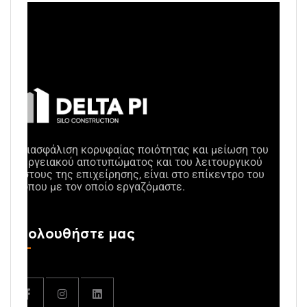
Η διασφάλιση κορυφαίας ποιότητας και μείωση του
ενεργειακού αποτυπώματος και του λειτουργικού
κόστους της επιχείρησης, είναι στο επίκεντρο του
τρόπου με τον οποίο εργαζόμαστε.
Ακολουθήστε μας