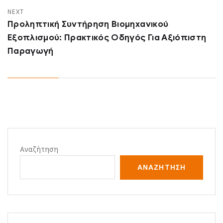
NEXT
Προληπτική Συντήρηση Βιομηχανικού
Εξοπλισμού: Πρακτικός Οδηγός Για Αξιόπιστη
Παραγωγή
Αναζήτηση
ΑΝΑΖΉΤΗΣΗ