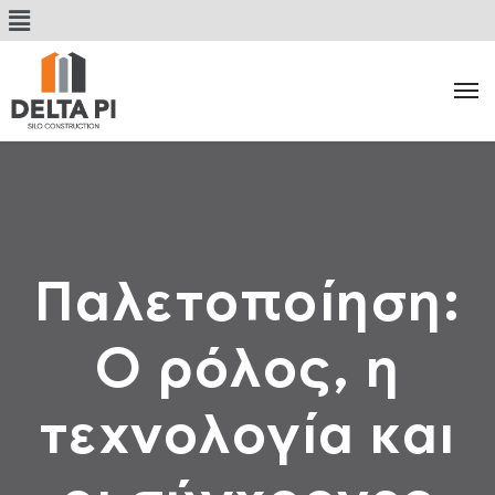
Παλετοποίηση:
Ο ρόλος, η
τεχνολογία και