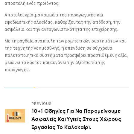
αποστολή ενός προϊόντος.
Αποτελεί κρίσιμο κομμάτι της παραγωγικής και
εφοδιαστικής αλυσίδας, καθορίζοντας την απόδοση, την
ασφάλεια και την ανταγωνιστικότητα της επιχείρησης.
Με τη ραγδαία ανάπτυξη των ρομποτικών συστημάτων και
της τεχνητής νοημοσύνης, η επένδυση σε σύγχρονα
παλετοποιητικά συστήματα προσφέρει προστιθέμενη αξία,
μειώνει το κόστος και αυξάνει την αξιοπιστία της
παραγωγής.
PREVIOUS
10+1 Οδηγίες Για Να Παραμείνουμε
Ασφαλείς Και Υγιείς Στους Χώρους
Εργασίας Το Καλοκαίρι.