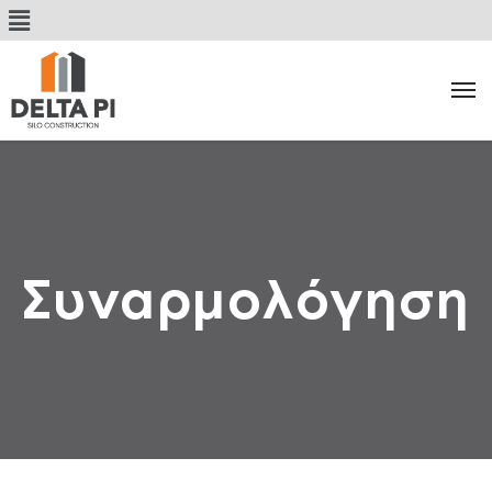
Συναρμολόγηση