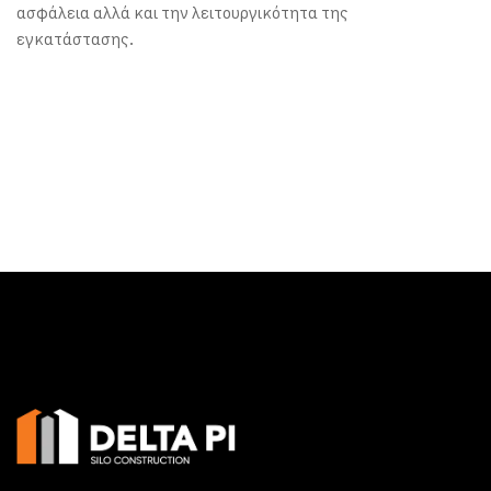
ασφάλεια αλλά και την λειτουργικότητα της
εγκατάστασης.