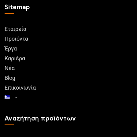
Sitemap
Εταιρεία
Προϊόντα
Έργα
Καριέρα
Νέα
Blog
Επικοινωνία
Αναζήτηση προϊόντων