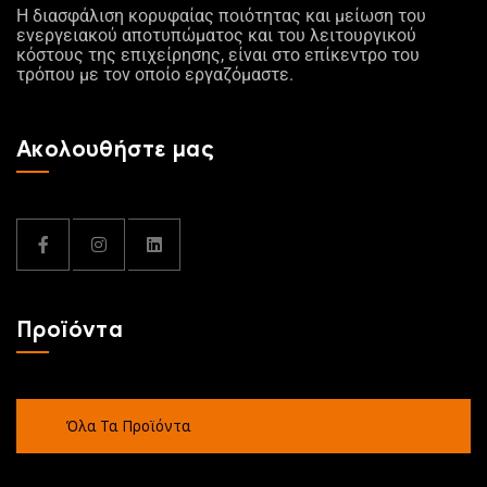
Η διασφάλιση κορυφαίας ποιότητας και μείωση του
ενεργειακού αποτυπώματος και του λειτουργικού
κόστους της επιχείρησης, είναι στο επίκεντρο του
τρόπου με τον οποίο εργαζόμαστε.
Ακολουθήστε μας
Προϊόντα
Όλα Τα Προϊόντα