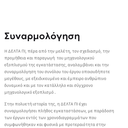
Συναρμολόγηση
H ΔΕΛΤΑ ΠΙ, πέρα από την μελέτη, τον σχεδιασμό, την
προμήθεια και παραγωγή του μηχανολογικού
εξοπλισμού της εγκατάστασης, αναλαμβάνει και την
συναρμολόγηση του συνόλου του έργου οποιουδήποτε
μεγέθους, με εξειδικευμένο και έμπειρο ανθρώπινο
δυναμικό και με τον κατάλληλο και σύγχρονο
μηχανολογικό εξοπλισμό .
Στην πολυετή ιστορία της, η ΔΕΛΤΑ ΠΙ έχει
συναρμολογήσει πλήθος εγκαταστάσεων, με παράδοση
των έργων εντός των χρονοδιαγραμμάτων που
συμφωνήθηκαν και φυσικά με προτεραιότητα στην