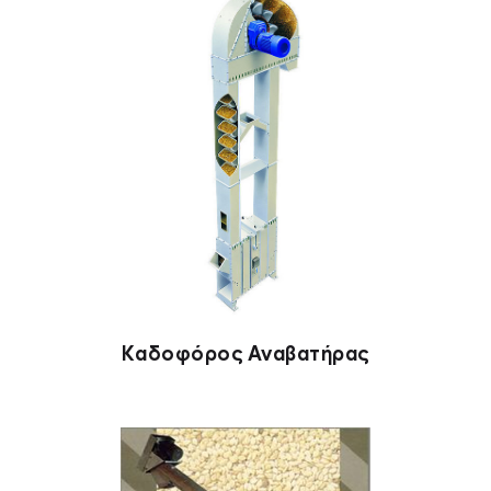
Καδοφόρος Αναβατήρας