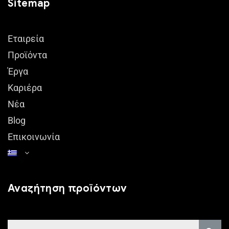
Sitemap
Εταιρεία
Προϊόντα
Έργα
Καριέρα
Νέα
Blog
Επικοινωνία
Αναζήτηση προϊόντων