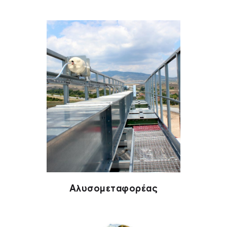
Αλυσομεταφορέας