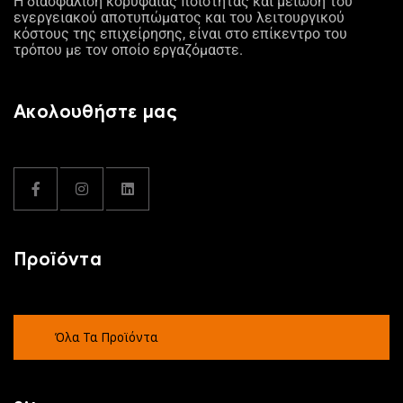
Η διασφάλιση κορυφαίας ποιότητας και μείωση του
ενεργειακού αποτυπώματος και του λειτουργικού
κόστους της επιχείρησης, είναι στο επίκεντρο του
τρόπου με τον οποίο εργαζόμαστε.
Ακολουθήστε μας
Προϊόντα
Όλα Τα Προϊόντα