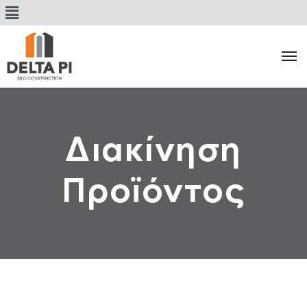
Διακίνηση
Κατηγορία:
Προϊόντος