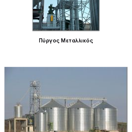
Πύργος Μεταλλικός