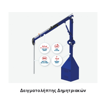
Δειγματολήπτης Δημητριακών