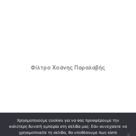
Φίλτρο Χοάνης Παραλαβής
Χρησιμοποιούμε cookies για να σας προσφέρουμε την
καλύτερη δυνατή εμπειρία στη σελίδα μας. Εάν συνεχίσετε να
χρησιμοποιείτε τη σελίδα, θα υποθέσουμε πως είστε