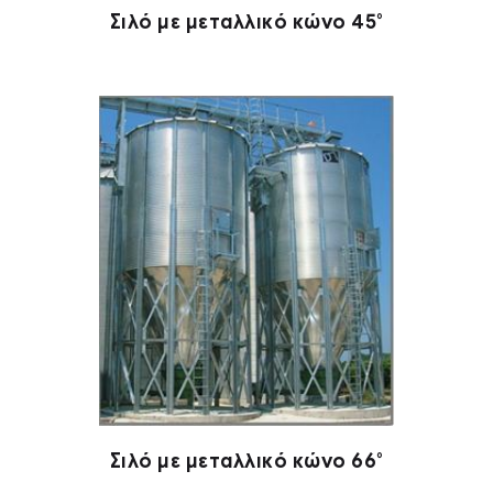
Σιλό με μεταλλικό κώνο 45°
Σιλό με μεταλλικό κώνο 66°