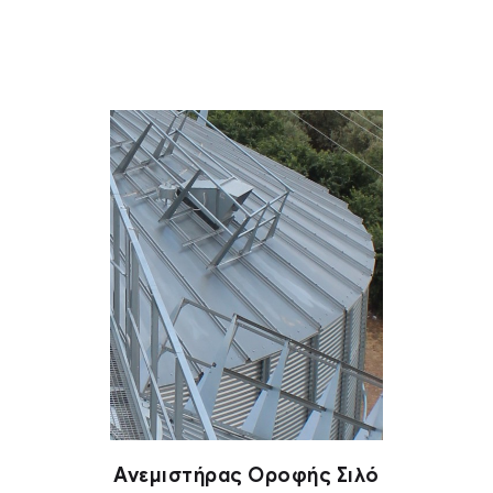
Ανεμιστήρας Οροφής Σιλό