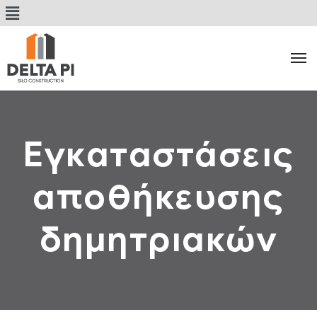
Εγκαταστάσεις
Κατηγορία:
αποθήκευσης
δημητριακών