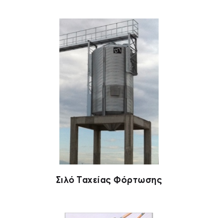
Σιλό Ταχείας Φόρτωσης