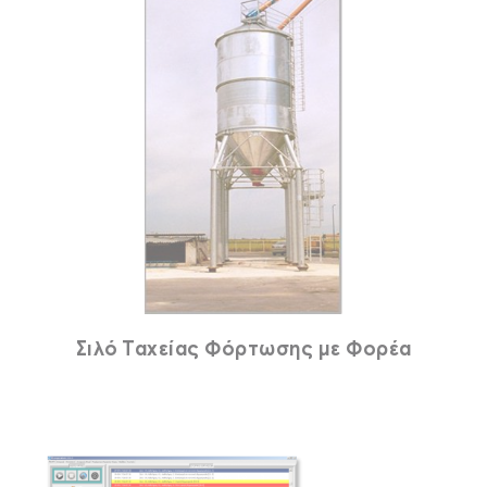
Σιλό Ταχείας Φόρτωσης με Φορέα