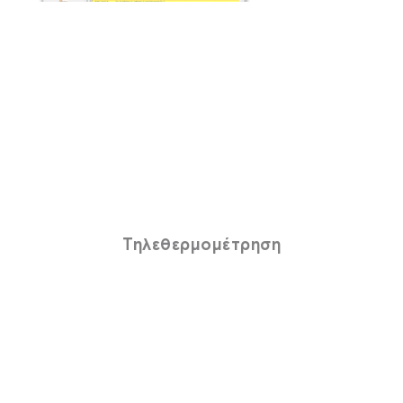
Τηλεθερμομέτρηση