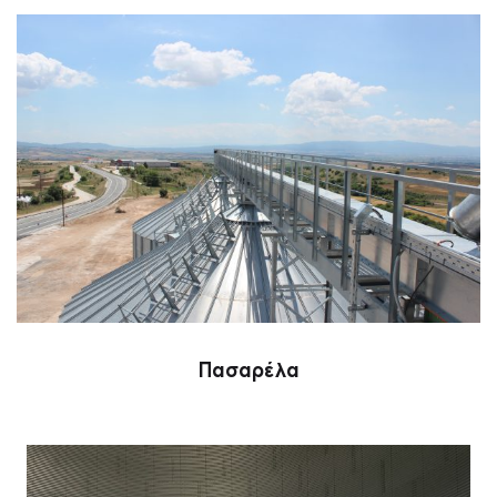
Πασαρέλα