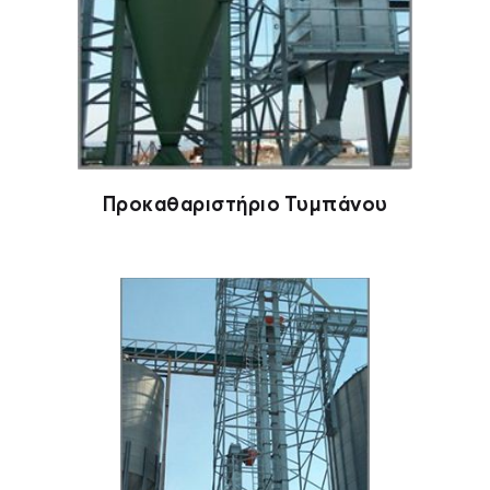
Προκαθαριστήριο Τυμπάνου