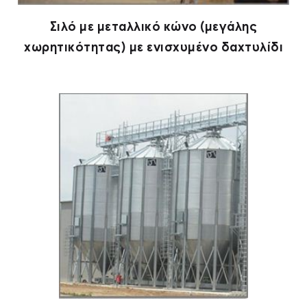
Σιλό με μεταλλικό κώνο (μεγάλης
χωρητικότητας) με ενισχυμένο δαχτυλίδι