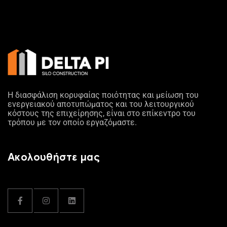
Η διασφάλιση κορυφαίας ποιότητας και μείωση του
ενεργειακού αποτυπώματος και του λειτουργικού
κόστους της επιχείρησης, είναι στο επίκεντρο του
τρόπου με τον οποίο εργαζόμαστε.
Ακολουθήστε μας