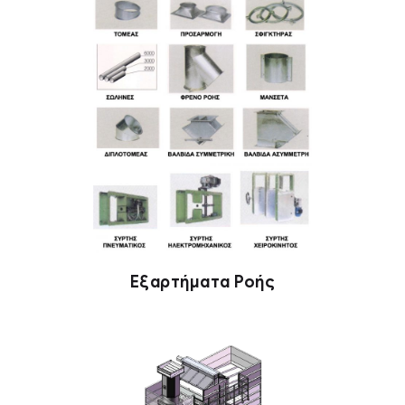
Εξαρτήματα Ροής