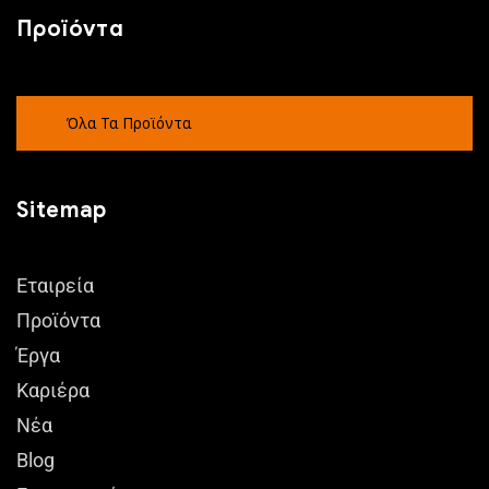
Προϊόντα
Όλα Τα Προϊόντα
Sitemap
Εταιρεία
Προϊόντα
Έργα
Καριέρα
Νέα
Blog