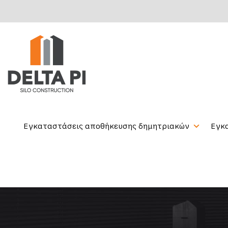
Εγκαταστάσεις αποθήκευσης δημητριακών
Εγκ