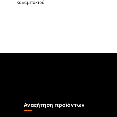
Καλαμποκιού
Αναζήτηση προϊόντων