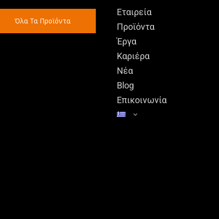
Εταιρεία
Όλα Τα Προϊόντα
Προϊόντα
Έργα
Καριέρα
Νέα
Blog
Επικοινωνία