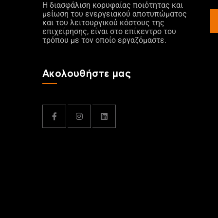
Η διασφάλιση κορυφαίας ποιότητας και
μείωση του ενεργειακού αποτυπώματος
και του λειτουργικού κόστους της
επιχείρησης, είναι στο επίκεντρο του
τρόπου με τον οποίο εργαζόμαστε.
Ακολουθήστε μας