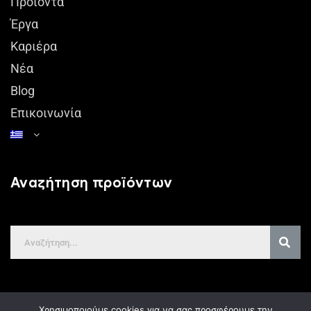
Προϊόντα
Έργα
Καριέρα
Νέα
Blog
Επικοινωνία
Αναζήτηση προϊόντων
Χρησιμοποιούμε cookies για να σας προσφέρουμε την