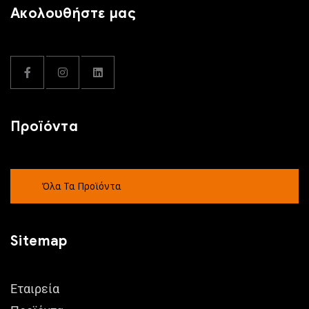
Ακολουθήστε μας
Προϊόντα
Όλα Τα Προϊόντα
Sitemap
Εταιρεία