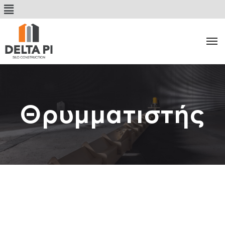
Θρυμματιστής