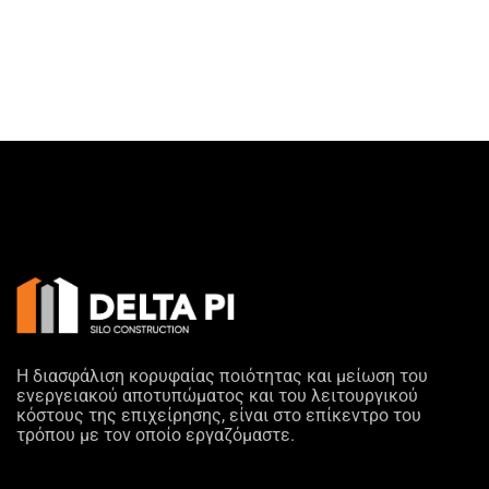
Η διασφάλιση κορυφαίας ποιότητας και μείωση του
ενεργειακού αποτυπώματος και του λειτουργικού
κόστους της επιχείρησης, είναι στο επίκεντρο του
τρόπου με τον οποίο εργαζόμαστε.