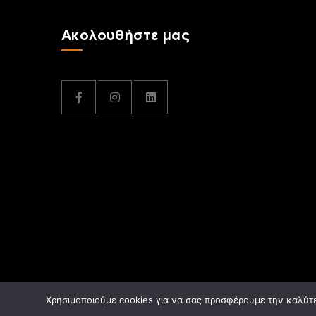
Ακολουθήστε μας
Χρησιμοποιούμε cookies για να σας προσφέρουμε την καλύτερ
Κατασκευή Ιστοσελίδων
Gama Advertising