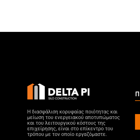
Π
Η διασφάλιση κορυφαίας ποιότητας και
μείωση του ενεργειακού αποτυπώματος
και του λειτουργικού κόστους της
επιχείρησης, είναι στο επίκεντρο του
τρόπου με τον οποίο εργαζόμαστε.