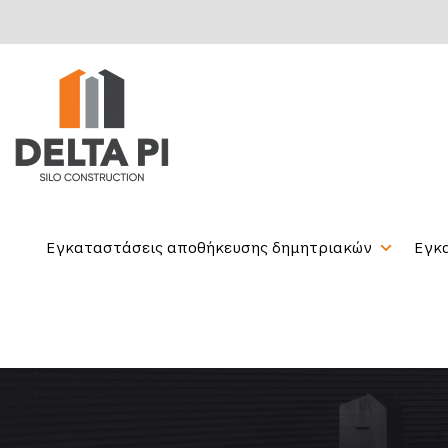
Εγκαταστάσεις αποθήκευσης δημητριακών
Εγκ