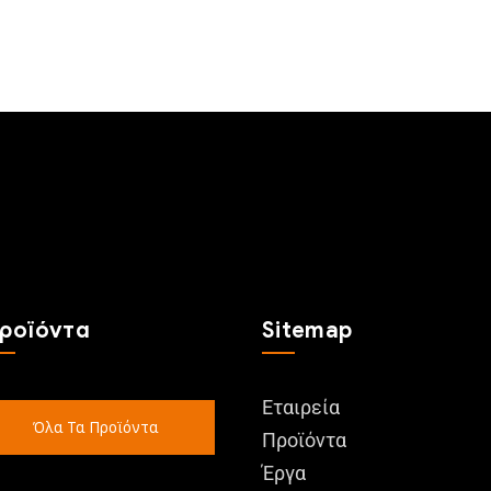
ροϊόντα
Sitemap
Εταιρεία
Όλα Τα Προϊόντα
Προϊόντα
Έργα