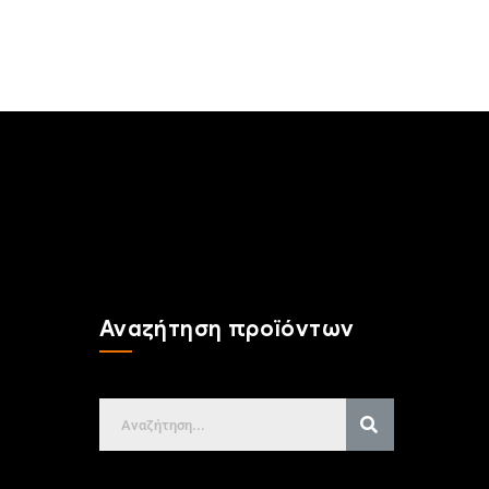
Αναζήτηση προϊόντων