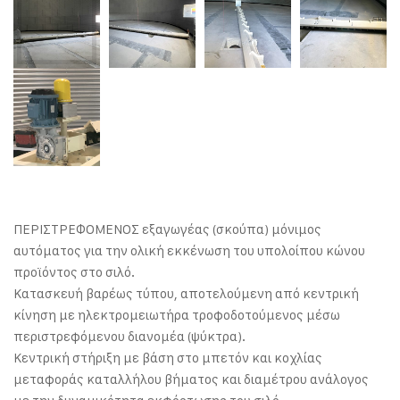
ΠΕΡΙΣΤΡΕΦΟΜΕΝΟΣ εξαγωγέας (σκούπα) μόνιμος
αυτόματος για την ολική εκκένωση του υπολοίπου κώνου
προϊόντος στο σιλό.
Κατασκευή βαρέως τύπου, αποτελούμενη από κεντρική
κίνηση με ηλεκτρομειωτήρα τροφοδοτούμενος μέσω
περιστρεφόμενου διανομέα (ψύκτρα).
Κεντρική στήριξη με βάση στο μπετόν και κοχλίας
μεταφοράς καταλλήλου βήματος και διαμέτρου ανάλογος