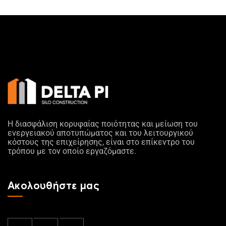
Η διασφάλιση κορυφαίας ποιότητας και μείωση του
ενεργειακού αποτυπώματος και του λειτουργικού
κόστους της επιχείρησης, είναι στο επίκεντρο του
τρόπου με τον οποίο εργαζόμαστε.
Ακολουθήστε μας