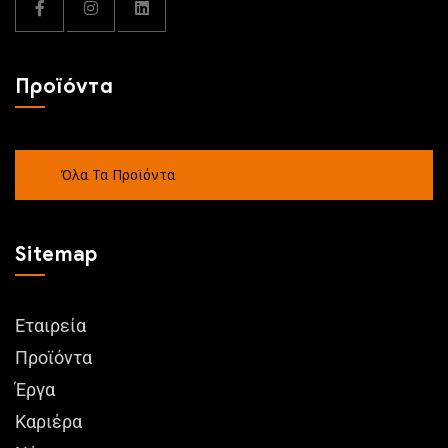
Προϊόντα
Όλα Τα Προϊόντα
Sitemap
Εταιρεία
Προϊόντα
Έργα
Καριέρα