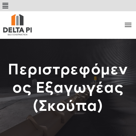
Περιστρεφόμεν
ος Εξαγωγέας
(Σκούπα)