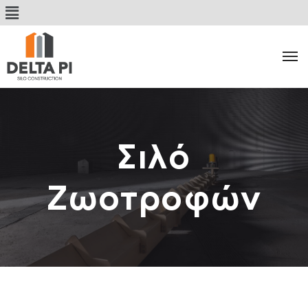
Σιλό
Ζωοτροφών