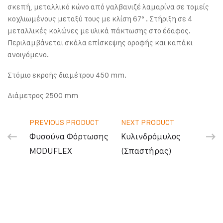
σκεπή, μεταλλικό κώνο από γαλβανιζέ λαμαρίνα σε τομείς
κοχλιωμένους μεταξύ τους με κλίση 67° . Στήριξη σε 4
μεταλλικές κολώνες με υλικά πάκτωσης στο έδαφος.
Περιλαμβάνεται σκάλα επίσκεψης οροφής και καπάκι
ανοιγόμενο.
Στόμιο εκροής διαμέτρου 450 mm.
Διάμετρος 2500 mm
PREVIOUS PRODUCT
NEXT PRODUCT
Φυσούνα Φόρτωσης
Κυλινδρόμυλος
MODUFLEX
(Σπαστήρας)