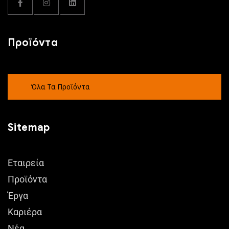
Προϊόντα
Όλα Τα Προϊόντα
Sitemap
Εταιρεία
Προϊόντα
Έργα
Καριέρα
Νέα