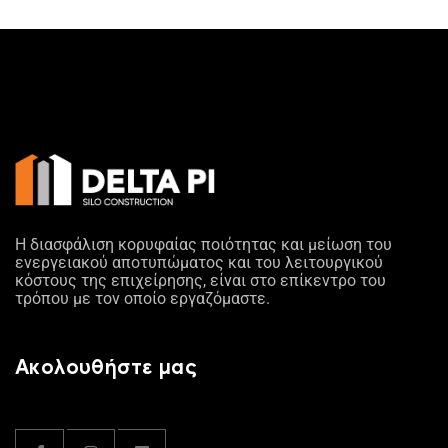
Η διασφάλιση κορυφαίας ποιότητας και μείωση του
ενεργειακού αποτυπώματος και του λειτουργικού
κόστους της επιχείρησης, είναι στο επίκεντρο του
τρόπου με τον οποίο εργαζόμαστε.
Ακολουθήστε μας