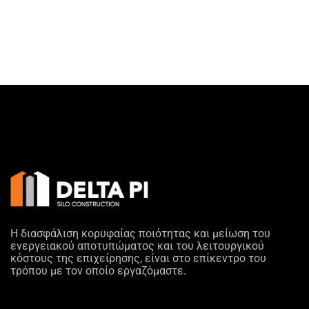
Η διασφάλιση κορυφαίας ποιότητας και μείωση του
ενεργειακού αποτυπώματος και του λειτουργικού
κόστους της επιχείρησης, είναι στο επίκεντρο του
τρόπου με τον οποίο εργαζόμαστε.