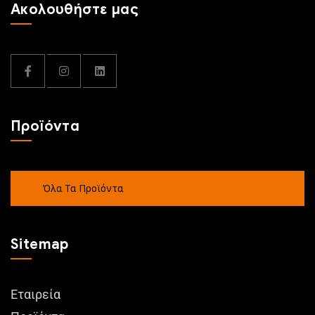
Ακολουθήστε μας
Προϊόντα
Όλα Τα Προϊόντα
Sitemap
Εταιρεία