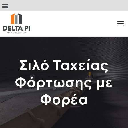
Σιλό Ταχείας
Φόρτωσης με
Φορέα