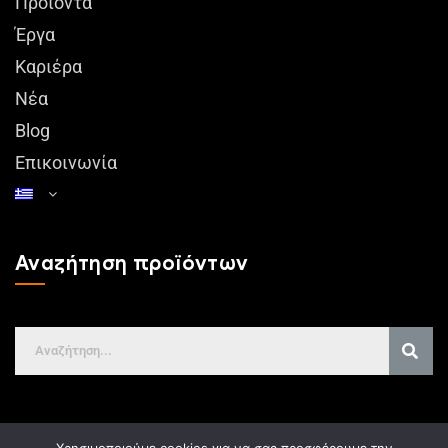
Προϊόντα
Έργα
Καριέρα
Νέα
Blog
Επικοινωνία
Αναζήτηση προϊόντων