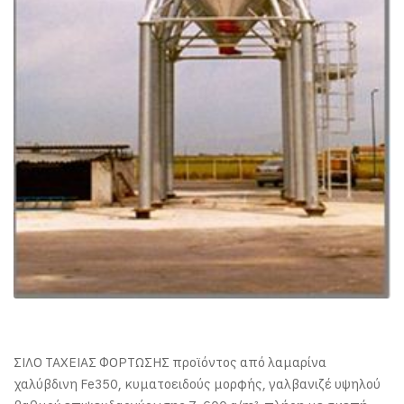
ΣΙΛΟ ΤΑΧΕΙΑΣ ΦΟΡΤΩΣΗΣ προϊόντος από λαμαρίνα
χαλύβδινη Fe350, κυματοειδούς μορφής, γαλβανιζέ υψηλού