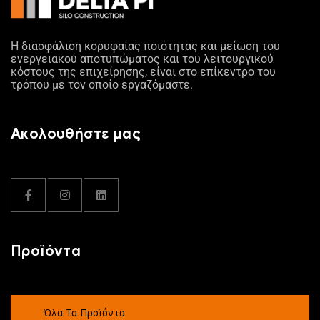
Η διασφάλιση κορυφαίας ποιότητας και μείωση του
ενεργειακού αποτυπώματος και του λειτουργικού
κόστους της επιχείρησης, είναι στο επίκεντρο του
τρόπου με τον οποίο εργαζόμαστε.
Ακολουθήστε μας
Προϊόντα
Όλα Τα Προϊόντα