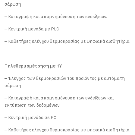
σάρωση
– Καταγραφή και απομνημόνευση των ενδείξεων.
– Κεντρική μονάδα με PLC
– Καθετήρες ελέγχου θερμοκρασίας με ψηφιακά αισθητήρια
Τηλεθερμομέτρηση με ΗΥ
– Έλεγχος των θερμοκρασιών του προιόντος με αυτόματη
σάρωση
– Καταγραφή και απομνημόνευση των ενδείξεων και
εκτύπωση των δεδομένων
– Κεντρική μονάδα σε PC
– Καθετήρες ελέγχου θερμοκρασίας με ψηφιακά αισθητήρια