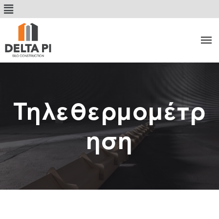
Τηλεθερμομέτρ
ηση