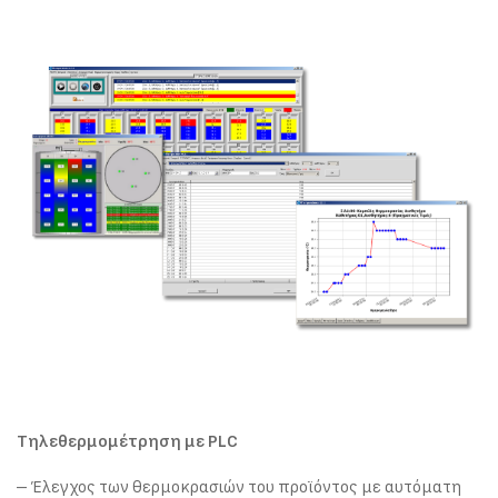
Τηλεθερμομέτρηση με
PLC
– Έλεγχος των θερμοκρασιών του προϊόντος με αυτόματη