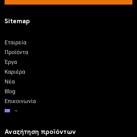
Sitemap
Εταιρεία
Προϊόντα
Έργα
Καριέρα
Νέα
Blog
Επικοινωνία
Αναζήτηση προϊόντων