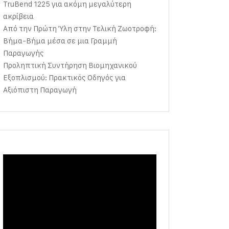
TruBend 1225 για ακόμη μεγαλύτερη
ακρίβεια
Από την Πρώτη Ύλη στην Τελική Ζωοτροφή:
Βήμα-Βήμα μέσα σε μια Γραμμή
Παραγωγής
Προληπτική Συντήρηση Βιομηχανικού
Εξοπλισμού: Πρακτικός Οδηγός για
Αξιόπιστη Παραγωγή