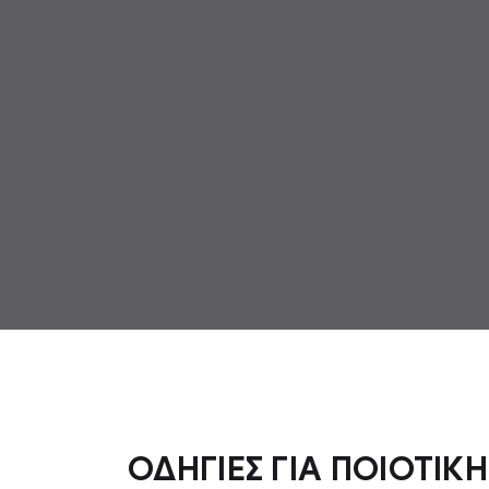
ΟΔΗΓΙΕΣ ΓΙΑ ΠΟΙΟΤΙΚΗ