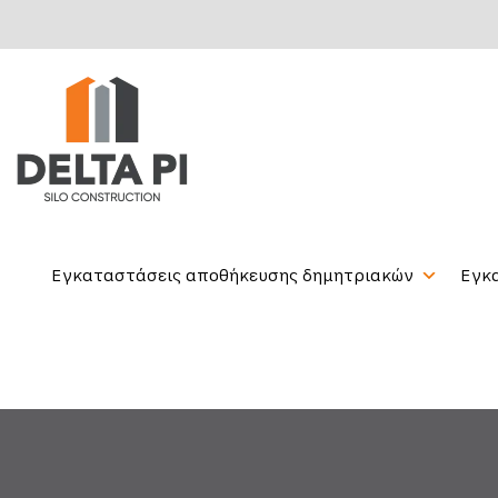
Εγκαταστάσεις αποθήκευσης δημητριακών
Εγκ