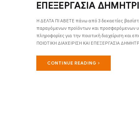
ΕΠΕΞΕΡΓΑΣΙΑ ΔΗΜΗΤΡ
Η ΔΕΛΤΑ ΠΙ ΑΒΕΤΕ πάνω από 3 δεκαετίες βασίστ
παραγόμενων προϊόντων και προσφερόμενων υπ
πληροφορίες για την ποιοτική διαχείριση και 
ΠΟΙΟΤΙΚΗ ΔΙΑΧΕΙΡΙΣΗ ΚΑΙ ΕΠΕΞΕΡΓΑΣΙΑ ΔΗΜΗΤ
CONTINUE READING