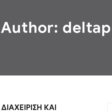
Author: deltap
 ΔΙΑΧΕΙΡΙΣΗ ΚΑΙ