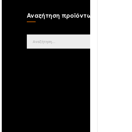
Αναζήτηση προϊόντων