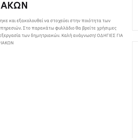
ΙΑΚΩΝ
ηκε και εξακολουθεί να στοχεύει στην ποιότητα των
ηρεσιών. Στο παρακάτω φυλλάδιο θα βρείτε χρήσιμες
επεξεργασία των δημητριακών. Καλή ανάγνωση! ΟΔΗΓΙΕΣ ΓΙΑ
ΡΙΑΚΩΝ