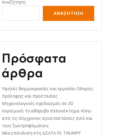
Αναζήτηση
ΑΝΑΖΉΤΗΣΗ
Πρόσφατα
άρθρα
Υψηλές θερμοκρασίες και εργασία: Οδηγίες
πρόληψης και προστασίας
Μηχανολογικός σχεδιασμός σε 3D
λογισμικό: το αθόρυβο πλεονέκτημα πίσω
από τις σύγχρονες εγκαταστάσεις σιλό και
τους ζωοτροφόμυλους
Νέα επένδυση στη ΔΕΛΤΑ ΠΙ: TRUMPF