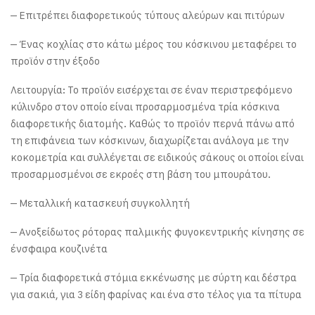
– Επιτρέπει διαφορετικούς τύπους αλεύρων και πιτύρων
– Ένας κοχλίας στο κάτω μέρος του κόσκινου μεταφέρει το
προϊόν στην έξοδο
Λειτουργία: Το προϊόν εισέρχεται σε έναν περιστρεφόμενο
κύλινδρο στον οποίο είναι προσαρμοσμένα τρία κόσκινα
διαφορετικής διατομής. Καθώς το προϊόν περνά πάνω από
τη επιφάνεια των κόσκινων, διαχωρίζεται ανάλογα με την
κοκομετρία και συλλέγεται σε ειδικούς σάκους οι οποίοι είναι
προσαρμοσμένοι σε εκροές στη βάση του μπουράτου.
– Μεταλλική κατασκευή συγκολλητή
– Ανοξείδωτος ρότορας παλμικής φυγοκεντρικής κίνησης σε
ένσφαιρα κουζινέτα
– Τρία διαφορετικά στόμια εκκένωσης με σύρτη και δέστρα
για σακιά, για 3 είδη φαρίνας και ένα στο τέλος για τα πίτυρα