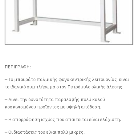
ΠΕΡΙΓΡΑΦΗ:
– Το μπουράτο παλμικής φυγοκεντρικής λειτουργίας είναι
το ιδανικό συμπλήρωμα στον Πετρόμυλο ολικής άλεσης.
– Δίνει την δυνατότητα παραλαβής πολύ καλού
κοσκινισμένου προϊόντος με υψηλή απόδοση.
– Η απορρόφηση ισχύος που απαιτείται είναι ελάχιστη.
– Οι διαστάσεις του είναι πολύ μικρές.