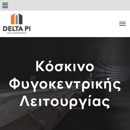
Κόσκινο
Φυγοκεντρικής
Λειτουργίας