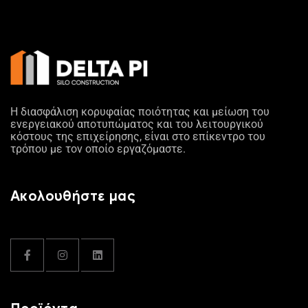
Η διασφάλιση κορυφαίας ποιότητας και μείωση του
ενεργειακού αποτυπώματος και του λειτουργικού
κόστους της επιχείρησης, είναι στο επίκεντρο του
τρόπου με τον οποίο εργαζόμαστε.
Ακολουθήστε μας