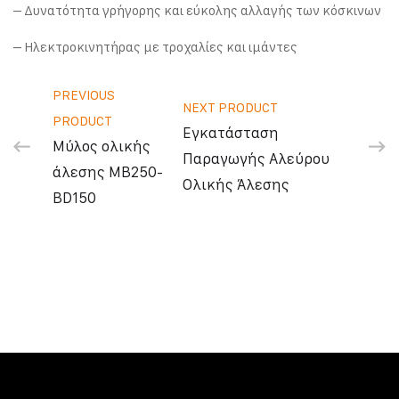
– Δυνατότητα γρήγορης και εύκολης αλλαγής των κόσκινων
– Ηλεκτροκινητήρας με τροχαλίες και ιμάντες
PREVIOUS
NEXT PRODUCT
PRODUCT
Εγκατάσταση
Μύλος ολικής
Παραγωγής Αλεύρου
άλεσης ΜΒ250-
Ολικής Άλεσης
ΒD150