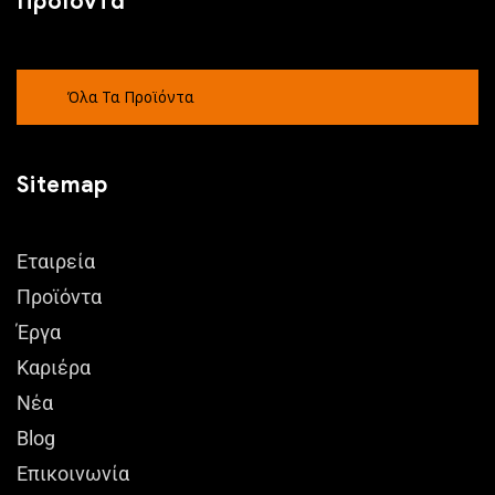
Προϊόντα
Όλα Τα Προϊόντα
Sitemap
Εταιρεία
Προϊόντα
Έργα
Καριέρα
Νέα
Blog
Επικοινωνία