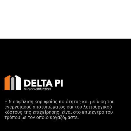
Η διασφάλιση κορυφαίας ποιότητας και μείωση του
ενεργειακού αποτυπώματος και του λειτουργικού
κόστους της επιχείρησης, είναι στο επίκεντρο του
τρόπου με τον οποίο εργαζόμαστε.