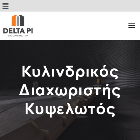
Κυλινδρικός
Διαχωριστής
Κυψελωτός