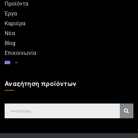
Προϊόντα
Έργα
Καριέρα
Νέα
Blog
Επικοινωνία
Αναζήτηση προϊόντων