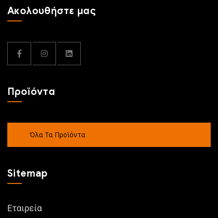
Ακολουθήστε μας
Προϊόντα
Όλα Τα Προϊόντα
Sitemap
Εταιρεία