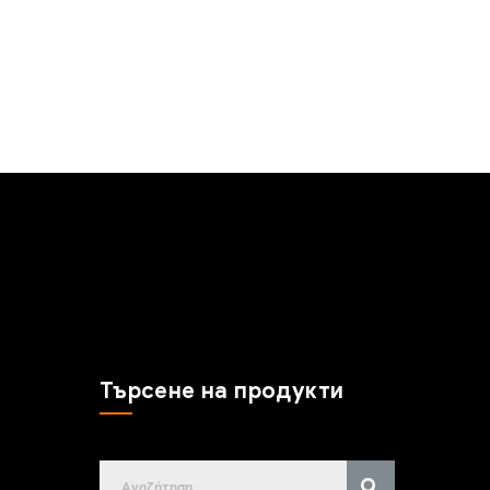
Търсене на продукти