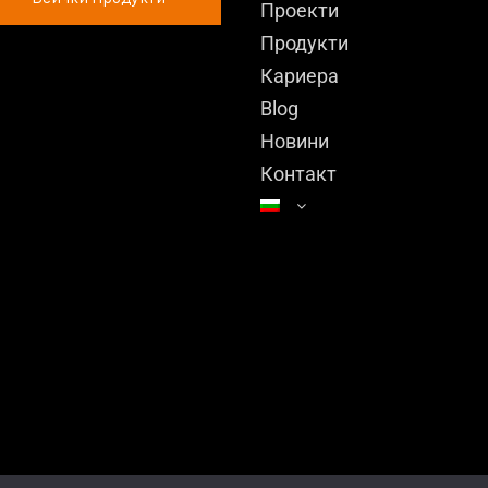
Проекти
Продукти
Кариера
Blog
Новини
Контакт